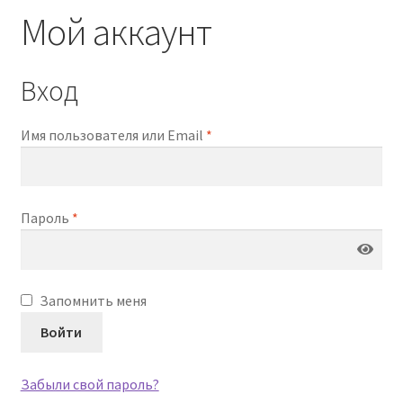
Мой аккаунт
Контакты - 093 558 60 74
Вход
Имя пользователя или Email
*
Пароль
*
Запомнить меня
Войти
Забыли свой пароль?