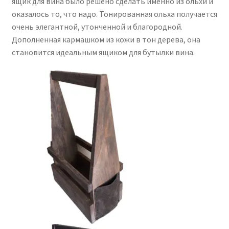
ящик для вина было решено сделать именно из ольхи и
оказалось то, что надо. Тонированная ольха получается
очень элегантной, утонченной и благородной.
Дополненная кармашком из кожи в тон дерева, она
становится идеальным ящиком для бутылки вина.