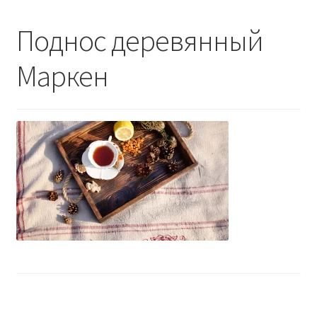
Контакты - 093 558 60 74
Поднос деревянный
Маркен