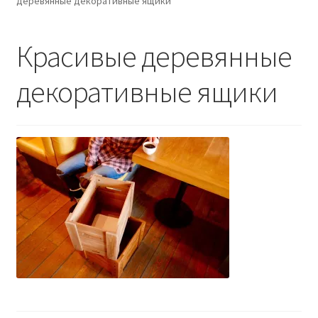
деревянные декоративные ящики
Контакты - 093 558 60 74
Красивые деревянные
декоративные ящики