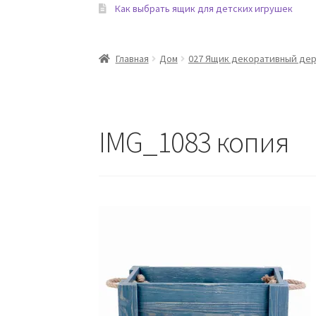
Как выбрать ящик для детских игрушек
Главная
Дом
027 Ящик декоративный дер
IMG_1083 копия