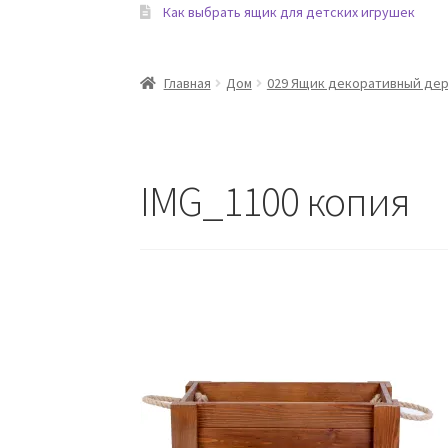
Как выбрать ящик для детских игрушек
Главная
Дом
029 Ящик декоративный дер
IMG_1100 копия